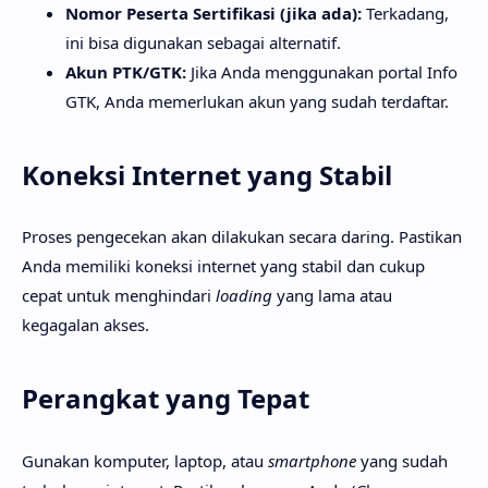
Nomor Peserta Sertifikasi (jika ada):
Terkadang,
ini bisa digunakan sebagai alternatif.
Akun PTK/GTK:
Jika Anda menggunakan portal Info
GTK, Anda memerlukan akun yang sudah terdaftar.
Koneksi Internet yang Stabil
Proses pengecekan akan dilakukan secara daring. Pastikan
Anda memiliki koneksi internet yang stabil dan cukup
cepat untuk menghindari
loading
yang lama atau
kegagalan akses.
Perangkat yang Tepat
Gunakan komputer, laptop, atau
smartphone
yang sudah