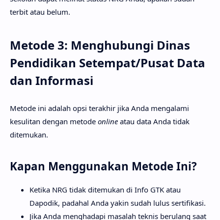
terbit atau belum.
Metode 3: Menghubungi Dinas
Pendidikan Setempat/Pusat Data
dan Informasi
Metode ini adalah opsi terakhir jika Anda mengalami
kesulitan dengan metode
online
atau data Anda tidak
ditemukan.
Kapan Menggunakan Metode Ini?
Ketika NRG tidak ditemukan di Info GTK atau
Dapodik, padahal Anda yakin sudah lulus sertifikasi.
Jika Anda menghadapi masalah teknis berulang saat