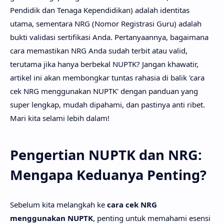
Pendidik dan Tenaga Kependidikan) adalah identitas
utama, sementara NRG (Nomor Registrasi Guru) adalah
bukti validasi sertifikasi Anda. Pertanyaannya, bagaimana
cara memastikan NRG Anda sudah terbit atau valid,
terutama jika hanya berbekal NUPTK? Jangan khawatir,
artikel ini akan membongkar tuntas rahasia di balik 'cara
cek NRG menggunakan NUPTK' dengan panduan yang
super lengkap, mudah dipahami, dan pastinya anti ribet.
Mari kita selami lebih dalam!
Pengertian NUPTK dan NRG:
Mengapa Keduanya Penting?
Sebelum kita melangkah ke
cara cek NRG
menggunakan NUPTK
, penting untuk memahami esensi