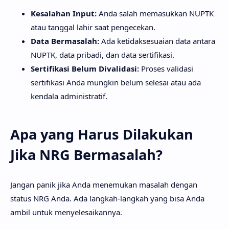
Kesalahan Input:
Anda salah memasukkan NUPTK
atau tanggal lahir saat pengecekan.
Data Bermasalah:
Ada ketidaksesuaian data antara
NUPTK, data pribadi, dan data sertifikasi.
Sertifikasi Belum Divalidasi:
Proses validasi
sertifikasi Anda mungkin belum selesai atau ada
kendala administratif.
Apa yang Harus Dilakukan
Jika NRG Bermasalah?
Jangan panik jika Anda menemukan masalah dengan
status NRG Anda. Ada langkah-langkah yang bisa Anda
ambil untuk menyelesaikannya.