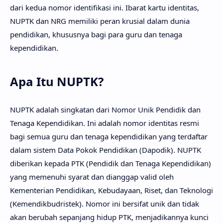
dari kedua nomor identifikasi ini. Ibarat kartu identitas,
NUPTK dan NRG memiliki peran krusial dalam dunia
pendidikan, khususnya bagi para guru dan tenaga
kependidikan.
Apa Itu NUPTK?
NUPTK adalah singkatan dari Nomor Unik Pendidik dan
Tenaga Kependidikan. Ini adalah nomor identitas resmi
bagi semua guru dan tenaga kependidikan yang terdaftar
dalam sistem Data Pokok Pendidikan (Dapodik). NUPTK
diberikan kepada PTK (Pendidik dan Tenaga Kependidikan)
yang memenuhi syarat dan dianggap valid oleh
Kementerian Pendidikan, Kebudayaan, Riset, dan Teknologi
(Kemendikbudristek). Nomor ini bersifat unik dan tidak
akan berubah sepanjang hidup PTK, menjadikannya kunci