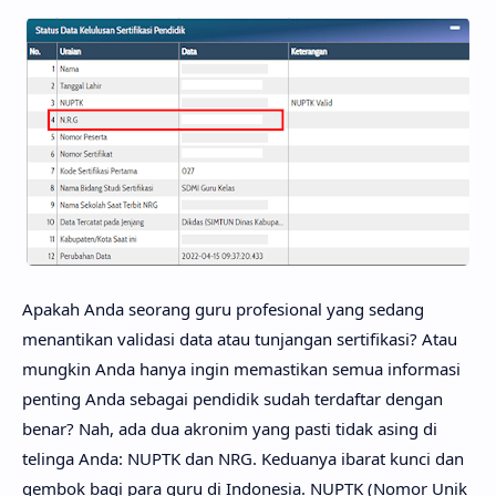
Buku Digital
Apakah Anda seorang guru profesional yang sedang
menantikan validasi data atau tunjangan sertifikasi? Atau
mungkin Anda hanya ingin memastikan semua informasi
penting Anda sebagai pendidik sudah terdaftar dengan
benar? Nah, ada dua akronim yang pasti tidak asing di
telinga Anda: NUPTK dan NRG. Keduanya ibarat kunci dan
gembok bagi para guru di Indonesia. NUPTK (Nomor Unik