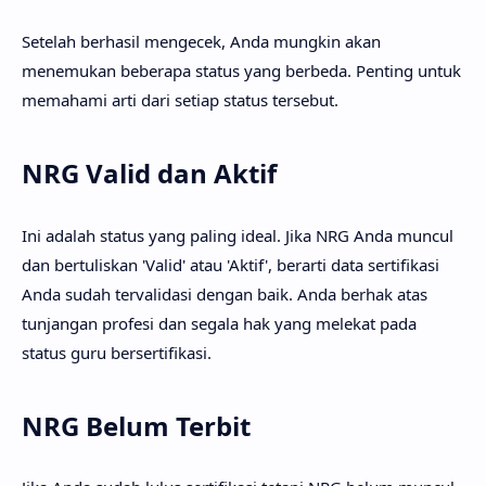
Setelah berhasil mengecek, Anda mungkin akan
menemukan beberapa status yang berbeda. Penting untuk
memahami arti dari setiap status tersebut.
NRG Valid dan Aktif
Ini adalah status yang paling ideal. Jika NRG Anda muncul
dan bertuliskan 'Valid' atau 'Aktif', berarti data sertifikasi
Anda sudah tervalidasi dengan baik. Anda berhak atas
tunjangan profesi dan segala hak yang melekat pada
status guru bersertifikasi.
NRG Belum Terbit