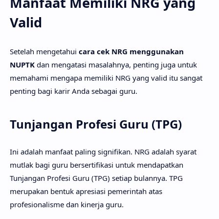
Manfaat Memiliki NRG yang
Valid
Setelah mengetahui
cara cek NRG menggunakan
NUPTK
dan mengatasi masalahnya, penting juga untuk
memahami mengapa memiliki NRG yang valid itu sangat
penting bagi karir Anda sebagai guru.
Tunjangan Profesi Guru (TPG)
Ini adalah manfaat paling signifikan. NRG adalah syarat
mutlak bagi guru bersertifikasi untuk mendapatkan
Tunjangan Profesi Guru (TPG) setiap bulannya. TPG
merupakan bentuk apresiasi pemerintah atas
profesionalisme dan kinerja guru.