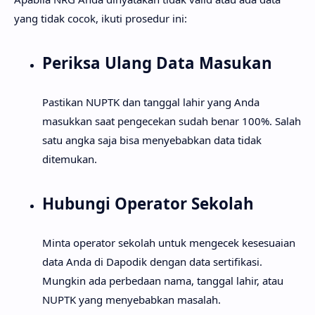
yang tidak cocok, ikuti prosedur ini:
Periksa Ulang Data Masukan
Pastikan NUPTK dan tanggal lahir yang Anda
masukkan saat pengecekan sudah benar 100%. Salah
satu angka saja bisa menyebabkan data tidak
ditemukan.
Hubungi Operator Sekolah
Minta operator sekolah untuk mengecek kesesuaian
data Anda di Dapodik dengan data sertifikasi.
Mungkin ada perbedaan nama, tanggal lahir, atau
NUPTK yang menyebabkan masalah.