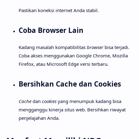
Pastikan koneksi internet Anda stabil.
Coba Browser Lain
Kadang masalah kompatibilitas
browser
bisa terjadi.
Coba akses menggunakan Google Chrome, Mozilla
Firefox, atau Microsoft Edge versi terbaru.
Bersihkan Cache dan Cookies
Cache
dan
cookies
yang menumpuk kadang bisa
mengganggu kinerja situs web. Bersihkan riwayat
penjelajahan Anda.