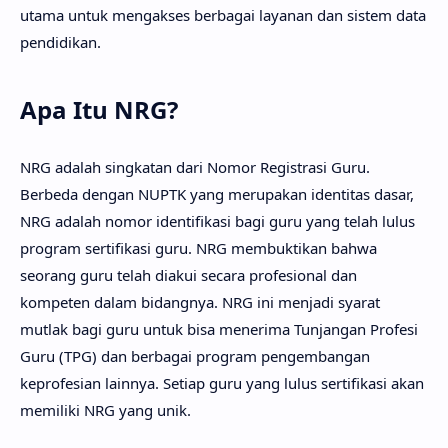
utama untuk mengakses berbagai layanan dan sistem data
pendidikan.
Apa Itu NRG?
NRG adalah singkatan dari Nomor Registrasi Guru.
Berbeda dengan NUPTK yang merupakan identitas dasar,
NRG adalah nomor identifikasi bagi guru yang telah lulus
program sertifikasi guru. NRG membuktikan bahwa
seorang guru telah diakui secara profesional dan
kompeten dalam bidangnya. NRG ini menjadi syarat
mutlak bagi guru untuk bisa menerima Tunjangan Profesi
Guru (TPG) dan berbagai program pengembangan
keprofesian lainnya. Setiap guru yang lulus sertifikasi akan
memiliki NRG yang unik.