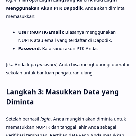
Menggunakan Akun PTK Dapodik
. Anda akan diminta
memasukkan:
User (NUPTK/Email):
Biasanya menggunakan
NUPTK atau email yang terdaftar di Dapodik.
Password:
Kata sandi akun PTK Anda.
Jika Anda lupa
password
, Anda bisa menghubungi operator
sekolah untuk bantuan pengaturan ulang.
Langkah 3: Masukkan Data yang
Diminta
Setelah berhasil
login
, Anda mungkin akan diminta untuk
memasukkan NUPTK dan tanggal lahir Anda sebagai
verifikasi tambahan. Pastikan data yang Anda masukkan