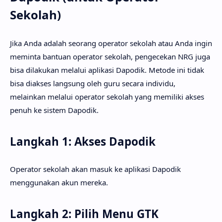
Sekolah)
Jika Anda adalah seorang operator sekolah atau Anda ingin
meminta bantuan operator sekolah, pengecekan NRG juga
bisa dilakukan melalui aplikasi Dapodik. Metode ini tidak
bisa diakses langsung oleh guru secara individu,
melainkan melalui operator sekolah yang memiliki akses
penuh ke sistem Dapodik.
Langkah 1: Akses Dapodik
Operator sekolah akan masuk ke aplikasi Dapodik
menggunakan akun mereka.
Langkah 2: Pilih Menu GTK