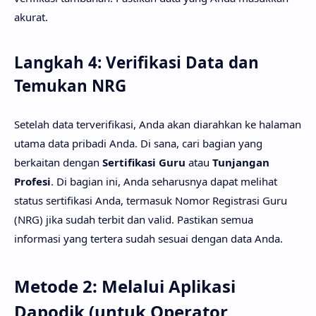
akurat.
Langkah 4: Verifikasi Data dan
Temukan NRG
Setelah data terverifikasi, Anda akan diarahkan ke halaman
utama data pribadi Anda. Di sana, cari bagian yang
berkaitan dengan
Sertifikasi Guru
atau
Tunjangan
Profesi
. Di bagian ini, Anda seharusnya dapat melihat
status sertifikasi Anda, termasuk Nomor Registrasi Guru
(NRG) jika sudah terbit dan valid. Pastikan semua
informasi yang tertera sudah sesuai dengan data Anda.
Metode 2: Melalui Aplikasi
Dapodik (untuk Operator