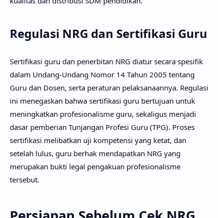
kualitas dan distribusi SDM pendidikan.
Regulasi NRG dan Sertifikasi Guru
Sertifikasi guru dan penerbitan NRG diatur secara spesifik
dalam Undang-Undang Nomor 14 Tahun 2005 tentang
Guru dan Dosen, serta peraturan pelaksanaannya. Regulasi
ini menegaskan bahwa sertifikasi guru bertujuan untuk
meningkatkan profesionalisme guru, sekaligus menjadi
dasar pemberian Tunjangan Profesi Guru (TPG). Proses
sertifikasi melibatkan uji kompetensi yang ketat, dan
setelah lulus, guru berhak mendapatkan NRG yang
merupakan bukti legal pengakuan profesionalisme
tersebut.
Persiapan Sebelum Cek NRG