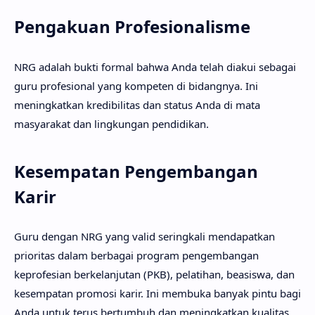
Pengakuan Profesionalisme
NRG adalah bukti formal bahwa Anda telah diakui sebagai
guru profesional yang kompeten di bidangnya. Ini
meningkatkan kredibilitas dan status Anda di mata
masyarakat dan lingkungan pendidikan.
Kesempatan Pengembangan
Karir
Guru dengan NRG yang valid seringkali mendapatkan
prioritas dalam berbagai program pengembangan
keprofesian berkelanjutan (PKB), pelatihan, beasiswa, dan
kesempatan promosi karir. Ini membuka banyak pintu bagi
Anda untuk terus bertumbuh dan meningkatkan kualitas