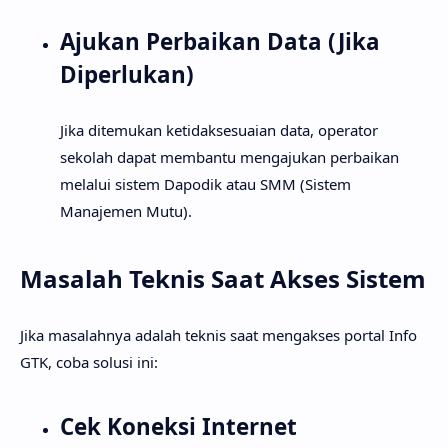
Ajukan Perbaikan Data (Jika
Diperlukan)
Jika ditemukan ketidaksesuaian data, operator
sekolah dapat membantu mengajukan perbaikan
melalui sistem Dapodik atau SMM (Sistem
Manajemen Mutu).
Masalah Teknis Saat Akses Sistem
Jika masalahnya adalah teknis saat mengakses portal Info
GTK, coba solusi ini:
Cek Koneksi Internet