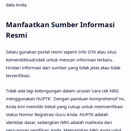
data Anda.
Manfaatkan Sumber Informasi
Resmi
Selalu gunakan portal resmi seperti Info GTK atau situs
Kemendikbudristek untuk mencari informasi terbaru.
Hindari informasi dari sumber yang tidak jelas atau tidak
terverifikasi.
Tidak ada lagi kebingungan dalam urusan 'cara cek NRG
menggunakan NUPTK'. Dengan panduan komprehensif ini,
Anda kini memiliki bekal yang cukup untuk memverifikasi
status Nomor Registrasi Guru Anda. NUPTK adalah
identitas dasar, sedangkan NRG adalah mahkota dari
perjuangan sertifikasi Anda. Memastikan NRG Anda valid