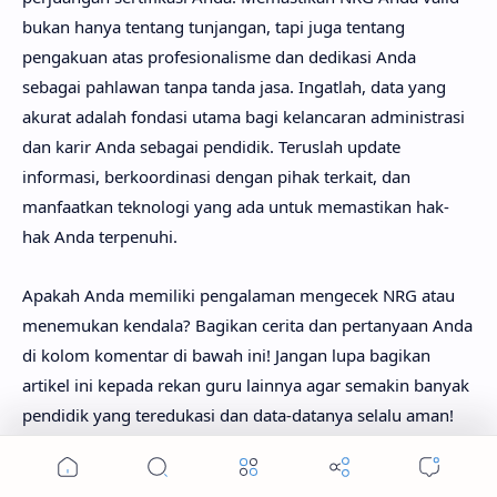
bukan hanya tentang tunjangan, tapi juga tentang
pengakuan atas profesionalisme dan dedikasi Anda
sebagai pahlawan tanpa tanda jasa. Ingatlah, data yang
akurat adalah fondasi utama bagi kelancaran administrasi
dan karir Anda sebagai pendidik. Teruslah update
informasi, berkoordinasi dengan pihak terkait, dan
manfaatkan teknologi yang ada untuk memastikan hak-
hak Anda terpenuhi.
Apakah Anda memiliki pengalaman mengecek NRG atau
menemukan kendala? Bagikan cerita dan pertanyaan Anda
di kolom komentar di bawah ini! Jangan lupa bagikan
artikel ini kepada rekan guru lainnya agar semakin banyak
pendidik yang teredukasi dan data-datanya selalu aman!