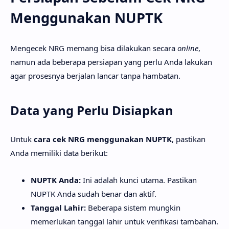
Menggunakan NUPTK
Mengecek NRG memang bisa dilakukan secara
online
,
namun ada beberapa persiapan yang perlu Anda lakukan
agar prosesnya berjalan lancar tanpa hambatan.
Data yang Perlu Disiapkan
Untuk
cara cek NRG menggunakan NUPTK
, pastikan
Anda memiliki data berikut:
NUPTK Anda:
Ini adalah kunci utama. Pastikan
NUPTK Anda sudah benar dan aktif.
Tanggal Lahir:
Beberapa sistem mungkin
memerlukan tanggal lahir untuk verifikasi tambahan.