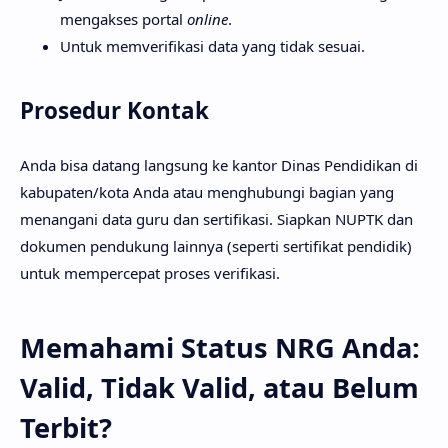
mengakses portal
online
.
Untuk memverifikasi data yang tidak sesuai.
Prosedur Kontak
Anda bisa datang langsung ke kantor Dinas Pendidikan di
kabupaten/kota Anda atau menghubungi bagian yang
menangani data guru dan sertifikasi. Siapkan NUPTK dan
dokumen pendukung lainnya (seperti sertifikat pendidik)
untuk mempercepat proses verifikasi.
Memahami Status NRG Anda:
Valid, Tidak Valid, atau Belum
Terbit?