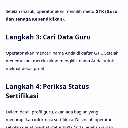
Setelah masuk, operator akan memilih menu
GTK (Guru
dan Tenaga Kependidikan)
.
Langkah 3: Cari Data Guru
Operator akan mencari nama Anda di daftar GTK. Setelah
menemukan, mereka akan mengklik nama Anda untuk
melihat detail profil.
Langkah 4: Periksa Status
Sertifikasi
Dalam detail profil guru, akan ada bagian yang
menampilkan informasi sertifikasi. Di sinilah operator
sekolah dapat melihat status NRG Anda, apakah sudah