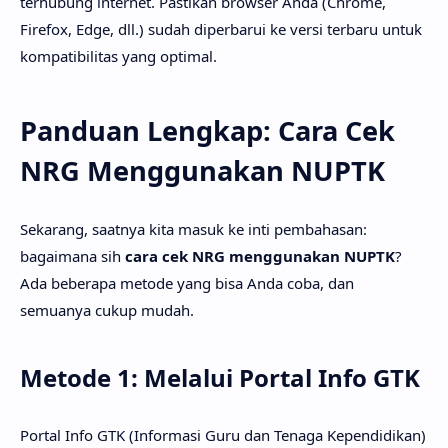
terhubung internet. Pastikan browser Anda (Chrome,
Firefox, Edge, dll.) sudah diperbarui ke versi terbaru untuk
kompatibilitas yang optimal.
Panduan Lengkap: Cara Cek
NRG Menggunakan NUPTK
Sekarang, saatnya kita masuk ke inti pembahasan:
bagaimana sih
cara cek NRG menggunakan NUPTK
?
Ada beberapa metode yang bisa Anda coba, dan
semuanya cukup mudah.
Metode 1: Melalui Portal Info GTK
Portal Info GTK (Informasi Guru dan Tenaga Kependidikan)