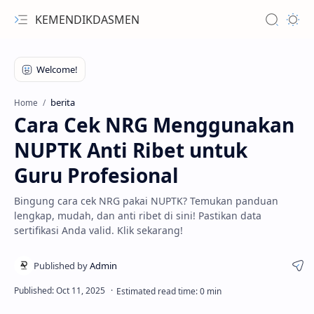
KEMENDIKDASMEN
berita
Home
Cara Cek NRG Menggunakan
NUPTK Anti Ribet untuk
Guru Profesional
Bingung cara cek NRG pakai NUPTK? Temukan panduan
lengkap, mudah, dan anti ribet di sini! Pastikan data
sertifikasi Anda valid. Klik sekarang!
Adm Siap Cetak