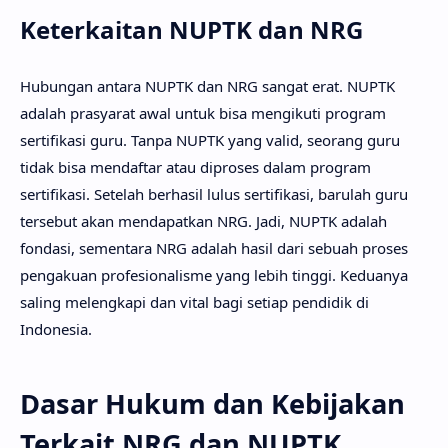
Keterkaitan NUPTK dan NRG
Hubungan antara NUPTK dan NRG sangat erat. NUPTK
adalah prasyarat awal untuk bisa mengikuti program
sertifikasi guru. Tanpa NUPTK yang valid, seorang guru
tidak bisa mendaftar atau diproses dalam program
sertifikasi. Setelah berhasil lulus sertifikasi, barulah guru
tersebut akan mendapatkan NRG. Jadi, NUPTK adalah
fondasi, sementara NRG adalah hasil dari sebuah proses
pengakuan profesionalisme yang lebih tinggi. Keduanya
saling melengkapi dan vital bagi setiap pendidik di
Indonesia.
Dasar Hukum dan Kebijakan
Terkait NRG dan NUPTK