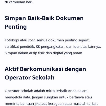
di kemudian hari.
Simpan Baik-Baik Dokumen
Penting
Fotokopi atau
scan
semua dokumen penting seperti
sertifikat pendidik, SK pengangkatan, dan identitas lainnya.
Simpan dalam arsip fisik dan digital yang aman.
Aktif Berkomunikasi dengan
Operator Sekolah
Operator sekolah adalah mitra terbaik Anda dalam
mengelola data. Jangan sungkan untuk bertanya atau
meminta bantuan jika ada keraguan atau masalah terkait