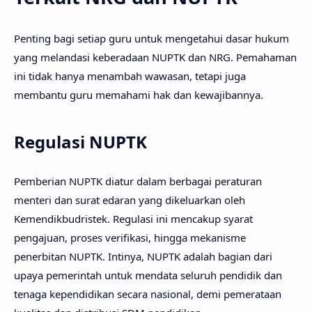
Penting bagi setiap guru untuk mengetahui dasar hukum
yang melandasi keberadaan NUPTK dan NRG. Pemahaman
ini tidak hanya menambah wawasan, tetapi juga
membantu guru memahami hak dan kewajibannya.
Regulasi NUPTK
Pemberian NUPTK diatur dalam berbagai peraturan
menteri dan surat edaran yang dikeluarkan oleh
Kemendikbudristek. Regulasi ini mencakup syarat
pengajuan, proses verifikasi, hingga mekanisme
penerbitan NUPTK. Intinya, NUPTK adalah bagian dari
upaya pemerintah untuk mendata seluruh pendidik dan
tenaga kependidikan secara nasional, demi pemerataan