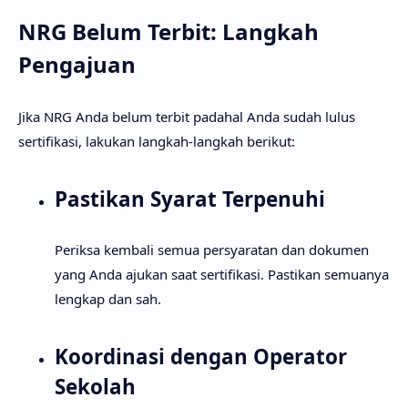
NRG Belum Terbit: Langkah
Pengajuan
Jika NRG Anda belum terbit padahal Anda sudah lulus
sertifikasi, lakukan langkah-langkah berikut:
Pastikan Syarat Terpenuhi
Periksa kembali semua persyaratan dan dokumen
yang Anda ajukan saat sertifikasi. Pastikan semuanya
lengkap dan sah.
Koordinasi dengan Operator
Sekolah