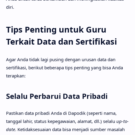
diri.
Tips Penting untuk Guru
Terkait Data dan Sertifikasi
Agar Anda tidak lagi pusing dengan urusan data dan
sertifikasi, berikut beberapa tips penting yang bisa Anda
terapkan:
Selalu Perbarui Data Pribadi
Pastikan data pribadi Anda di Dapodik (seperti nama,
tanggal lahir, status kepegawaian, alamat, dll.) selalu
up-to-
date
. Ketidaksesuaian data bisa menjadi sumber masalah